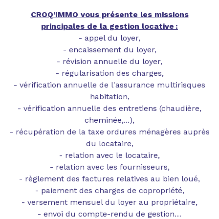
CROQ’IMMO vous présente les missions
principales de la gestion locative :
- appel du loyer,
- encaissement du loyer,
- révision annuelle du loyer,
- régularisation des charges,
- vérification annuelle de l'assurance multirisques
habitation,
- vérification annuelle des entretiens (chaudière,
cheminée,...),
- récupération de la taxe ordures ménagères auprès
du locataire,
- relation avec le locataire,
- relation avec les fournisseurs,
- règlement des factures relatives au bien loué,
- paiement des charges de copropriété,
- versement mensuel du loyer au propriétaire,
- envoi du compte-rendu de gestion…