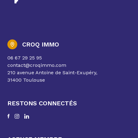
CROQ IMMO
06 67 29 25 95
contact@croqimmo.com
210 avenue Antoine de Saint-Exupéry,
31400 Toulouse
RESTONS CONNECTÉS