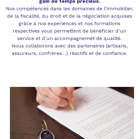
gain de temps précieux.
Nos compétences dans les domaines de l’immobilier,
de la fiscalité, du droit et de la négociation acquises
grâce à nos expériences et nos formations
respectives vous permettent de bénéficier d’un
service et d'un accompagnemet de qualité.
Nous collaborons avec des partenaires (artisans,
assureurs, confrères…) réactifs et de confiance.