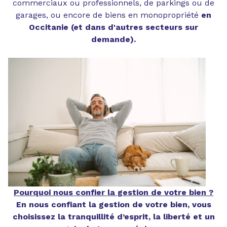
commerciaux ou professionnels, de parkings ou de
NOUS
garages, ou encore de biens en monopropriété
en
CONTACTER
Occitanie (et dans d'autres secteurs sur
demande).
YOUTUBE
Pourquoi nous confier la gestion de votre bien ?
En nous confiant la gestion de votre bien, vous
choisissez la tranquillité d’esprit, la liberté et un