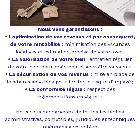
Nous vous garantissons :
• L’optimisation de vos revenus et par conséquent,
de votre rentabilité :
minimisation des vacances
locatives et estimation précise de votre loyer.
• La valorisation de votre bien :
entretien régulier
de votre bien pour maintenir et accroître sa valeur.
• La sécurisation de vos revenus :
mise en place de
locataires solvables pour limiter le risque d’impayé ;
• La conformité légale :
respect des
réglementations en vigueur.
Nous vous déchargeons de toutes les tâches
administratives, comptables, juridiques et techniques
inhérentes à votre bien.