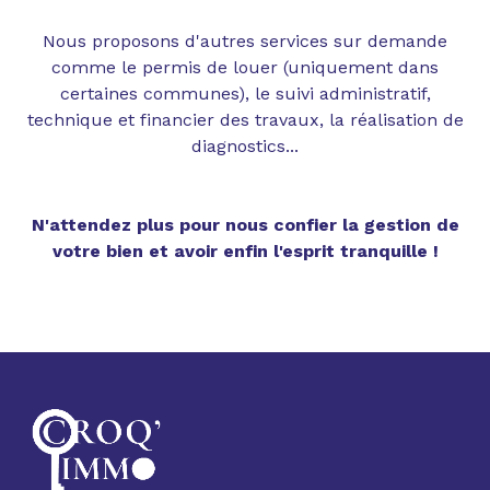
Nous proposons d'autres services sur demande
comme le permis de louer (uniquement dans
certaines communes), le suivi administratif,
technique et financier des travaux, la réalisation de
diagnostics...
N'attendez plus pour nous confier la gestion de
votre bien et avoir enfin l'esprit tranquille !