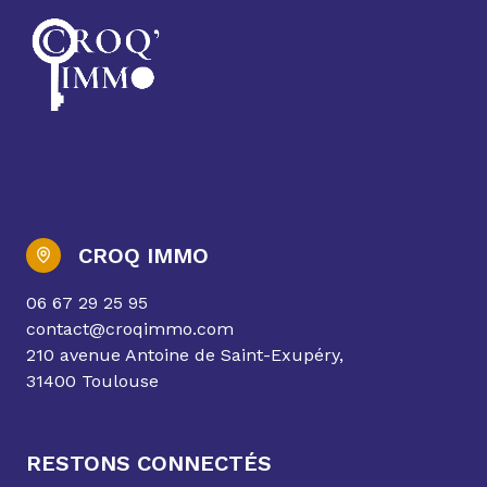
CROQ IMMO
06 67 29 25 95
contact@croqimmo.com
210 avenue Antoine de Saint-Exupéry,
31400 Toulouse
RESTONS CONNECTÉS