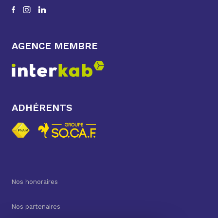
AGENCE MEMBRE
ADHÉRENTS
Nos honoraires
Nos partenaires