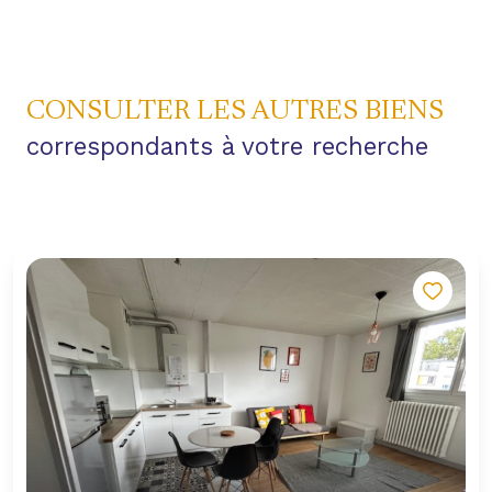
CONSULTER LES AUTRES BIENS
correspondants à votre recherche