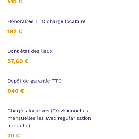
510 €
Honoraires TTC charge locataire
192 €
Dont état des lieux
57,60 €
Dépôt de garantie TTC
940 €
Charges locatives (Previsionnelles
mensuelles les avec regularisation
annuelle)
30 €