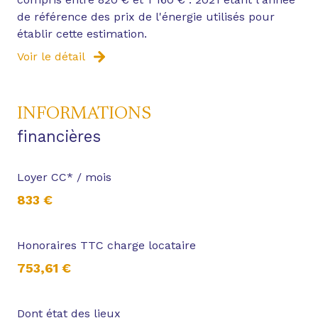
de référence des prix de l'énergie utilisés pour
établir cette estimation.
Voir le détail
INFORMATIONS
financières
Loyer CC* / mois
833 €
Honoraires TTC charge locataire
753,61 €
Dont état des lieux