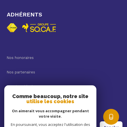
ADHÉRENTS
Nos honoraires
Nos partenaires
Mentions légales
Comme beaucoup, notre site
utilise les cookies
Admin
On aimerait vous accompagner pendant
Politique RGPD
votre visite.
En poursuivant, vous acceptez l'utilisation des