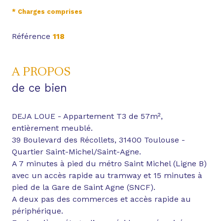
* Charges comprises
Référence
118
A PROPOS
de ce bien
DEJA LOUE - Appartement T3 de 57m²,
entièrement meublé.
39 Boulevard des Récollets, 31400 Toulouse -
Quartier Saint-Michel/Saint-Agne.
A 7 minutes à pied du métro Saint Michel (Ligne B)
avec un accès rapide au tramway et 15 minutes à
pied de la Gare de Saint Agne (SNCF).
A deux pas des commerces et accès rapide au
périphérique.