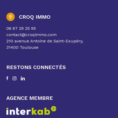
CROQ IMMO
06 67 29 25 95
contact@croqimmo.com
210 avenue Antoine de Saint-Exupéry,
31400 Toulouse
RESTONS CONNECTÉS
AGENCE MEMBRE