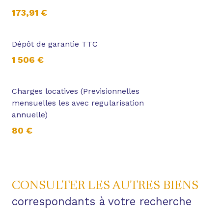
173,91 €
Dépôt de garantie TTC
1 506 €
Charges locatives (Previsionnelles
mensuelles les avec regularisation
annuelle)
80 €
CONSULTER LES AUTRES BIENS
correspondants à votre recherche