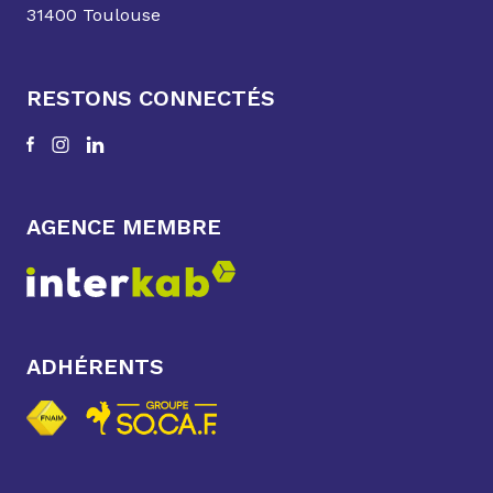
31400 Toulouse
RESTONS CONNECTÉS
AGENCE MEMBRE
ADHÉRENTS