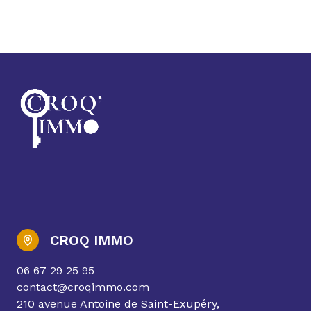
CROQ IMMO
06 67 29 25 95
contact@croqimmo.com
210 avenue Antoine de Saint-Exupéry,