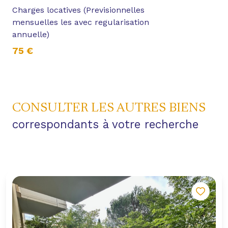
Charges locatives (Previsionnelles
mensuelles les avec regularisation
annuelle)
75 €
CONSULTER LES AUTRES BIENS
correspondants à votre recherche