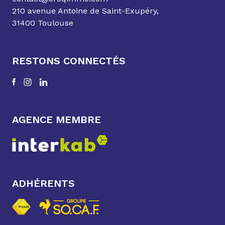
210 avenue Antoine de Saint-Exupéry,
31400 Toulouse
RESTONS CONNECTÉS
AGENCE MEMBRE
ADHÉRENTS