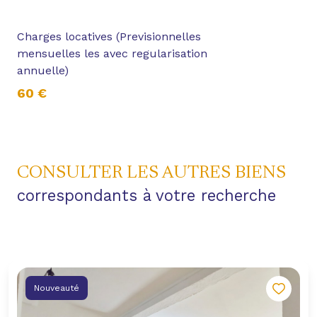
Charges locatives (Previsionnelles
mensuelles les avec regularisation
annuelle)
60 €
CONSULTER LES AUTRES BIENS
correspondants à votre recherche
Nouveauté