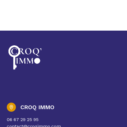
CROQ IMMO
06 67 29 25 95
contact@croqimmo.com