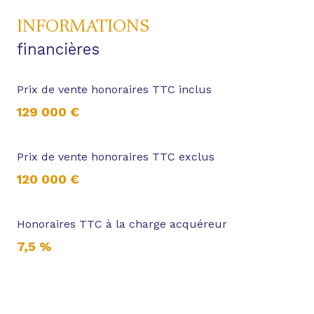
INFORMATIONS
financières
Prix de vente honoraires TTC inclus
129 000 €
Prix de vente honoraires TTC exclus
120 000 €
Honoraires TTC à la charge acquéreur
7,5 %