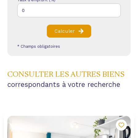
Calculer
* Champs obligatoires
CONSULTER LES AUTRES BIENS
correspondants à votre recherche