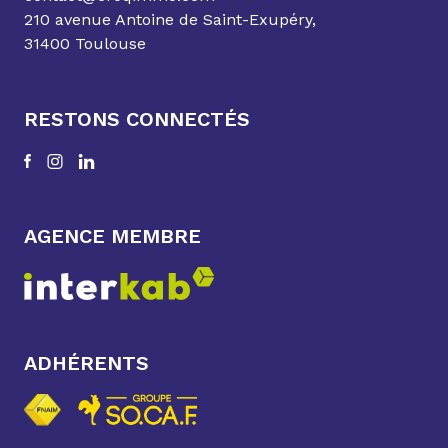
210 avenue Antoine de Saint-Exupéry,
31400 Toulouse
RESTONS CONNECTÉS
AGENCE MEMBRE
ADHÉRENTS