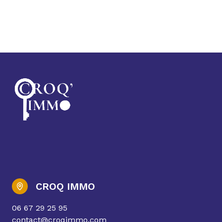
CROQ IMMO
06 67 29 25 95
contact@croqimmo.com