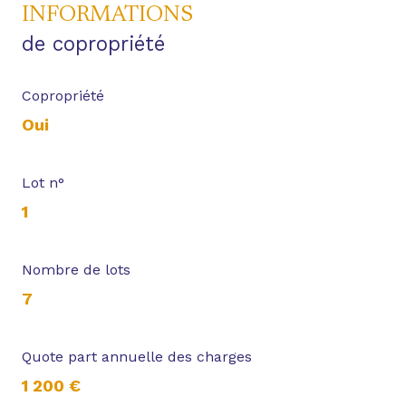
INFORMATIONS
de copropriété
Copropriété
Oui
Lot n°
1
Nombre de lots
7
Quote part annuelle des charges
1 200 €