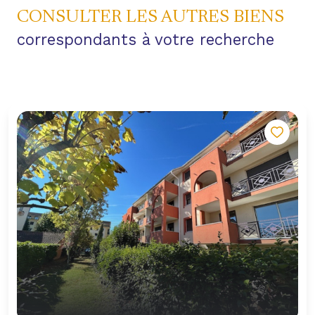
CONSULTER LES AUTRES BIENS
correspondants à votre recherche