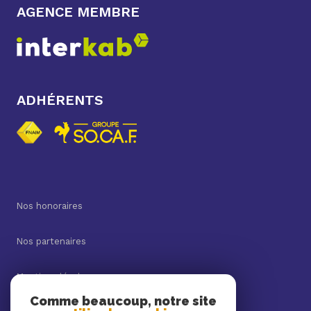
AGENCE MEMBRE
ADHÉRENTS
Nos honoraires
Nos partenaires
Mentions légales
Comme beaucoup, notre site