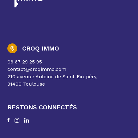
CROQ IMMO
06 67 29 25 95
contact@croqimmo.com
210 avenue Antoine de Saint-Exupéry,
31400 Toulouse
RESTONS CONNECTÉS