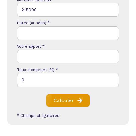
Durée (années) *
Votre apport *
Taux d'emprunt (%) *
Calculer
* Champs obligatoires