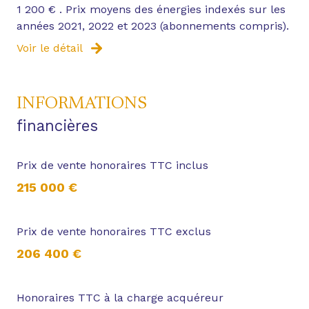
1 200 € . Prix moyens des énergies indexés sur les
années 2021, 2022 et 2023 (abonnements compris).
Voir le détail
INFORMATIONS
financières
Prix de vente honoraires TTC inclus
215 000 €
Prix de vente honoraires TTC exclus
206 400 €
Honoraires TTC à la charge acquéreur